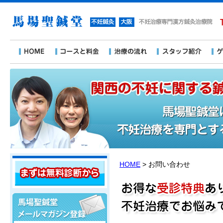
HOME
> お問い合わせ